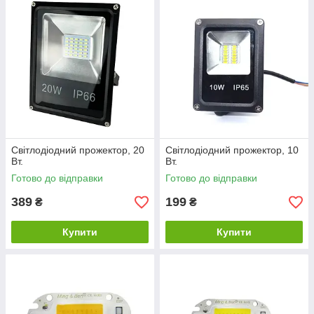
Світлодіодний прожектор, 20
Світлодіодний прожектор, 10
Вт.
Вт.
Готово до відправки
Готово до відправки
389
199
₴
₴
Купити
Купити