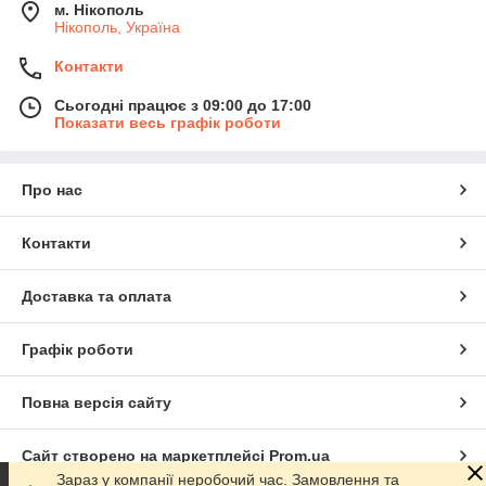
м. Нікополь
Нікополь, Україна
Контакти
Сьогодні працює з 09:00 до 17:00
Показати весь графік роботи
Про нас
Контакти
Доставка та оплата
Графік роботи
Повна версія сайту
Сайт створено на маркетплейсі
Prom.ua
Зараз у компанії неробочий час. Замовлення та