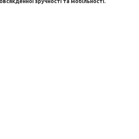
овсякденної зручності та мобільності.