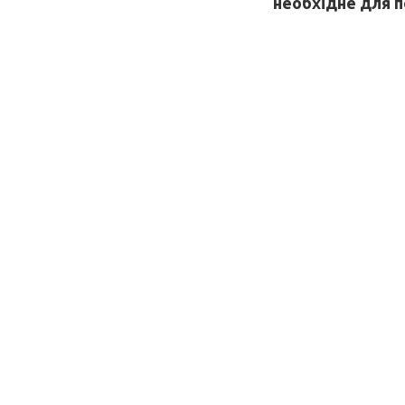
необхідне для п