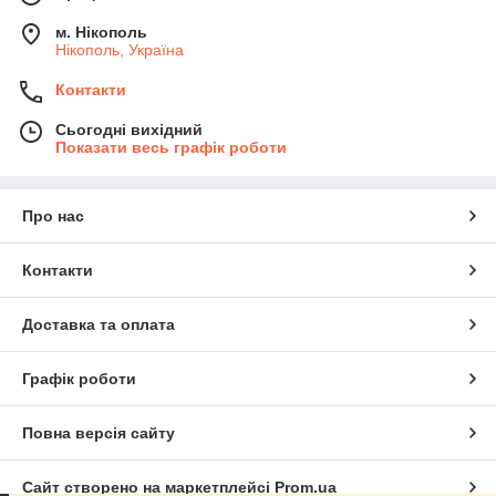
м. Нікополь
Нікополь, Україна
Контакти
Сьогодні вихідний
Показати весь графік роботи
Про нас
Контакти
Доставка та оплата
Графік роботи
Повна версія сайту
Сайт створено на маркетплейсі
Prom.ua