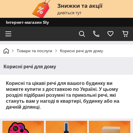
Інтернет-магазин Sly
Товари та послуги
Корисні речі для дому
Корисні речі для дому
Корисні та цікаві речі для вашого будинку ви
можете купити з доставкою по Україні. У цьому
розділі підібрані розумні та прикольні речі, які
стануть вам у нагоді в квартирі, будинку або на
дачній ділянці.