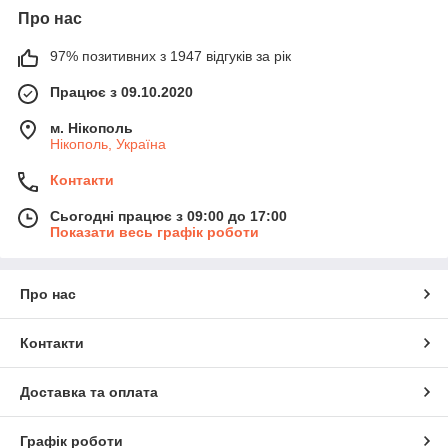
Про нас
97% позитивних з 1947 відгуків за рік
Працює з 09.10.2020
м. Нікополь
Нікополь, Україна
Контакти
Сьогодні працює з 09:00 до 17:00
Показати весь графік роботи
Про нас
Контакти
Доставка та оплата
Графік роботи