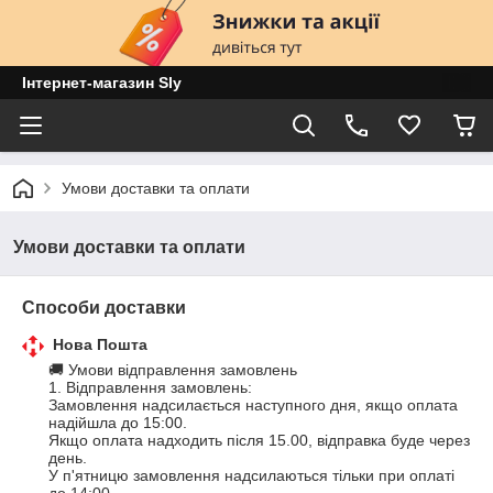
Інтернет-магазин Sly
Умови доставки та оплати
Умови доставки та оплати
Способи доставки
Нова Пошта
🚚 Умови відправлення замовлень

1. Відправлення замовлень:

Замовлення надсилається наступного дня, якщо оплата 
надійшла до 15:00.

Якщо оплата надходить після 15.00, відправка буде через 
день.

У п'ятницю замовлення надсилаються тільки при оплаті 