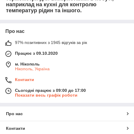
наприклад на кухні для контролю
температур рідин та іншого.
Про нас
97% позитивних з 1945 відгуків за рік
Працює з 09.10.2020
м. Нікополь
Нікополь, Україна
Контакти
Сьогодні працює з 09:00 до 17:00
Показати весь графік роботи
Про нас
Контакти