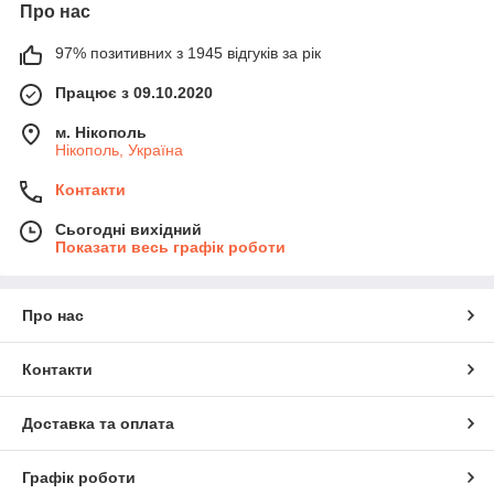
Про нас
97% позитивних з 1945 відгуків за рік
Працює з 09.10.2020
м. Нікополь
Нікополь, Україна
Контакти
Сьогодні вихідний
Показати весь графік роботи
Про нас
Контакти
Доставка та оплата
Графік роботи