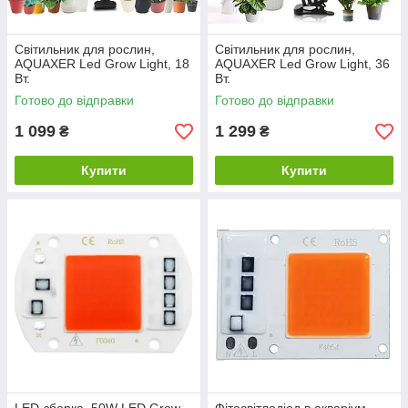
Світильник для рослин,
Світильник для рослин,
AQUAXER Led Grow Light, 18
AQUAXER Led Grow Light, 36
Вт.
Вт.
Готово до відправки
Готово до відправки
1 099
1 299
₴
₴
Купити
Купити