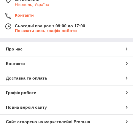
Нікополь, Україна
Контакти
Сьогодні працює з 09:00 до 17:00
Показати весь графік роботи
Про нас
Контакти
Доставка та оплата
Графік роботи
Повна версія сайту
Сайт створено на маркетплейсі
Prom.ua