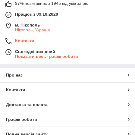
97% позитивних з 1945 відгуків за рік
Працює з 09.10.2020
м. Нікополь
Нікополь, Україна
Контакти
Сьогодні вихідний
Показати весь графік роботи
Про нас
Контакти
Доставка та оплата
Графік роботи
Повна версія сайту