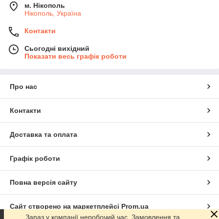
м. Нікополь
Нікополь, Україна
Контакти
Сьогодні вихідний
Показати весь графік роботи
Про нас
Контакти
Доставка та оплата
Графік роботи
Повна версія сайту
Сайт створено на маркетплейсі
Prom.ua
Зараз у компанії неробочий час. Замовлення та