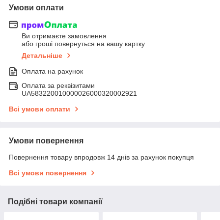
Умови оплати
Ви отримаєте замовлення
або гроші повернуться на вашу картку
Детальніше
Оплата на рахунок
Оплата за реквізитами
UA583220010000026000320002921
Всі умови оплати
Умови повернення
Повернення товару впродовж 14 днів за рахунок покупця
Всі умови повернення
Подібні товари компанії