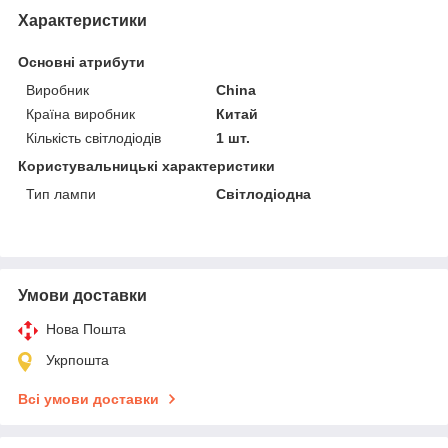
Характеристики
Основні атрибути
Виробник
China
Країна виробник
Китай
Кількість світлодіодів
1 шт.
Користувальницькі характеристики
Тип лампи
Світлодіодна
Умови доставки
Нова Пошта
Укрпошта
Всі умови доставки