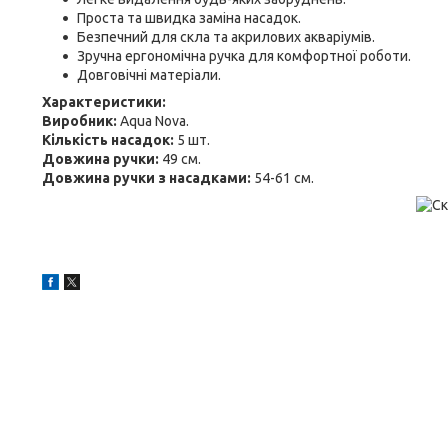
Проста та швидка заміна насадок.
Безпечний для скла та акрилових акваріумів.
Зручна ергономічна ручка для комфортної роботи.
Довговічні матеріали.
Характеристики:
Виробник:
Aqua Nova.
Кількість насадок:
5 шт.
Довжина ручки:
49 см.
Довжина ручки з насадками:
54-61 см.