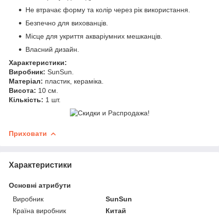
Не втрачає форму та колір через рік використання.
Безпечно для вихованців.
Місце для укриття акваріумних мешканців.
Власний дизайн.
Характеристики:
Виробник:
SunSun.
Матеріал:
пластик, кераміка.
Висота:
10 см.
Кількість:
1 шт.
Приховати
Характеристики
Основні атрибути
Виробник
SunSun
Країна виробник
Китай