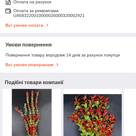
Оплата на рахунок
Оплата за реквізитами
UA583220010000026000320002921
Всі умови оплати
Умови повернення
Повернення товару впродовж 14 днів за рахунок покупця
Всі умови повернення
Подібні товари компанії