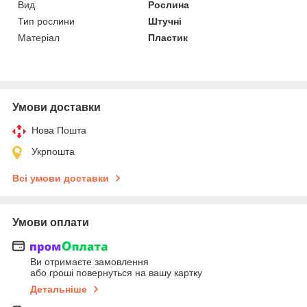
Вид
Рослина
Тип рослини
Штучні
Матеріал
Пластик
Умови доставки
Нова Пошта
Укрпошта
Всі умови доставки
Умови оплати
Ви отримаєте замовлення
або гроші повернуться на вашу картку
Детальніше