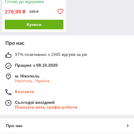
Готово до відправки
279,99
₴
339 ₴
Купити
Про нас
97% позитивних з 1945 відгуків за рік
Працює з 09.10.2020
м. Нікополь
Нікополь, Україна
Контакти
Сьогодні вихідний
Показати весь графік роботи
Про нас