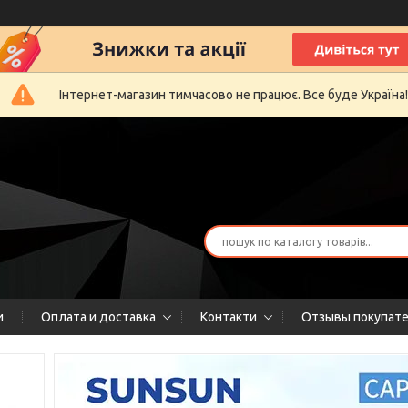
Інтернет-магазин тимчасово не працює. Все буде Україна!
и
Оплата и доставка
Контакти
Отзывы покупат