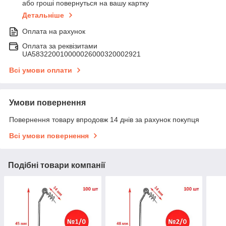
або гроші повернуться на вашу картку
Детальніше
Оплата на рахунок
Оплата за реквізитами
UA583220010000026000320002921
Всі умови оплати
Умови повернення
Повернення товару впродовж 14 днів за рахунок покупця
Всі умови повернення
Подібні товари компанії