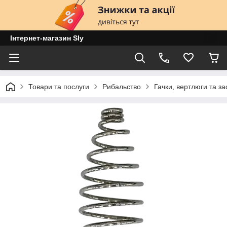
Інтернет-магазин Sly
Товари та послуги
Рибальство
Гачки, вертлюги та за