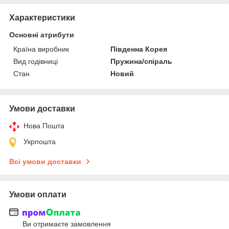
Характеристики
Основні атрибути
Країна виробник
Південна Корея
Вид годівниці
Пружина/спіраль
Стан
Новий
Умови доставки
Нова Пошта
Укрпошта
Всі умови доставки
Умови оплати
Ви отримаєте замовлення