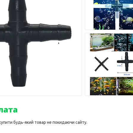
 купити будь-який товар не покидаючи сайту.