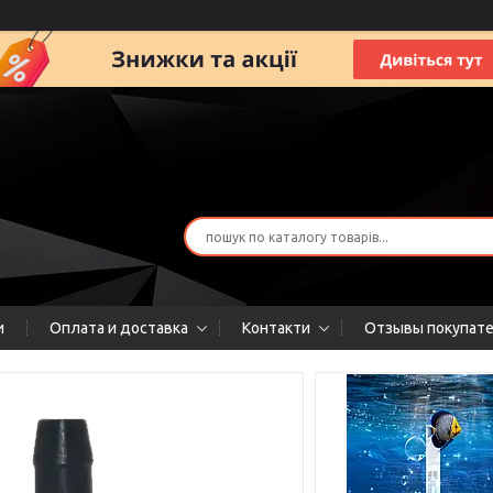
и
Оплата и доставка
Контакти
Отзывы покупат