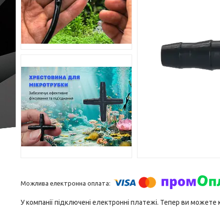
У компанії підключені електронні платежі. Тепер ви можете