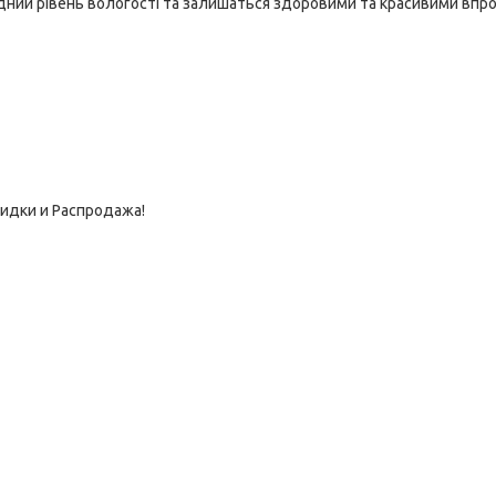
ідний рівень вологості та залишаться здоровими та красивими вп