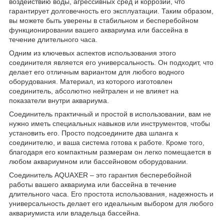
воздействию воды, агрессивных сред и коррозии, что
гарантирует долговечность его эксплуатации. Таким образом,
вы можете быть уверены в стабильном и бесперебойном
функционировании вашего аквариума или бассейна в
течение длительного часа.
Одним из ключевых аспектов использования этого
соединителя является его универсальность. Он подходит, что
делает его отличным вариантом для любого водного
оборудования. Материал, из которого изготовлен
соединитель, абсолютно нейтрален и не влияет на
показатели внутри аквариума.
Соединитель практичный и простой в использовании, вам не
нужно иметь специальных навыков или инструментов, чтобы
установить его. Просто подсоедините два шланга к
соединителю, и ваша система готова к работе. Кроме того,
благодаря его компактным размерам он легко помещается в
любом аквариумном или бассейновом оборудовании.
Соединитель AQUAXER – это гарантия бесперебойной
работы вашего аквариума или бассейна в течение
длительного часа. Его простота использования, надежность и
универсальность делает его идеальным выбором для любого
аквариумиста или владельца бассейна.