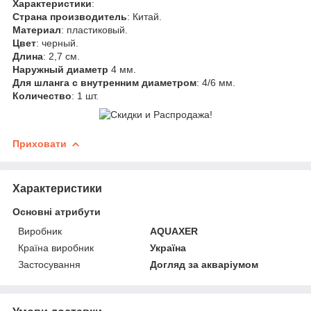
Характеристики
:
Страна производитель
: Китай.
Материал
: пластиковый.
Цвет
: черный.
Длина
: 2,7 см.
Наружный диаметр
4 мм.
Для шланга с внутренним диаметром
: 4/6 мм.
Количество
: 1 шт.
Приховати
Характеристики
Основні атрибути
Виробник
AQUAXER
Країна виробник
Україна
Застосування
Догляд за акваріумом