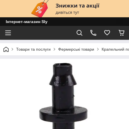
Інтернет-магазин Sly
Товари та послуги
Фермерські товари
Крапельний п