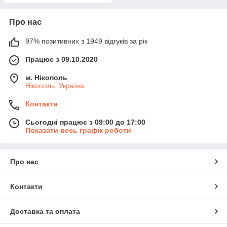
Про нас
97% позитивних з 1949 відгуків за рік
Працює з 09.10.2020
м. Нікополь
Нікополь, Україна
Контакти
Сьогодні працює з 09:00 до 17:00
Показати весь графік роботи
Про нас
Контакти
Доставка та оплата