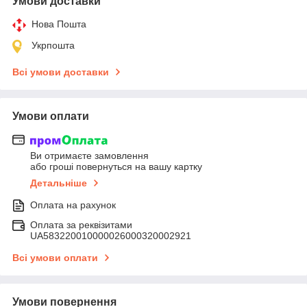
Умови доставки
Нова Пошта
Укрпошта
Всі умови доставки
Умови оплати
Ви отримаєте замовлення
або гроші повернуться на вашу картку
Детальніше
Оплата на рахунок
Оплата за реквізитами
UA583220010000026000320002921
Всі умови оплати
Умови повернення