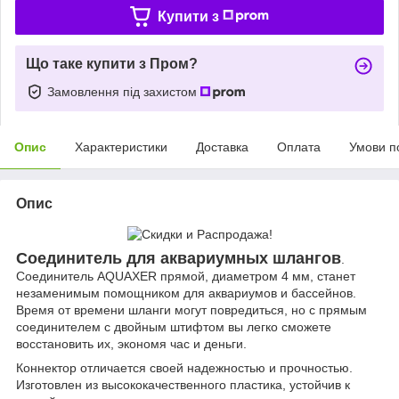
Купити з
Що таке купити з Пром?
Замовлення під захистом
Опис
Характеристики
Доставка
Оплата
Умови п
Опис
Соединитель для аквариумных шлангов
.
Соединитель AQUAXER прямой, диаметром 4 мм, станет
незаменимым помощником для аквариумов и бассейнов.
Время от времени шланги могут повредиться, но с прямым
соединителем с двойным штифтом вы легко сможете
восстановить их, экономя час и деньги.
Коннектор отличается своей надежностью и прочностью.
Изготовлен из высококачественного пластика, устойчив к