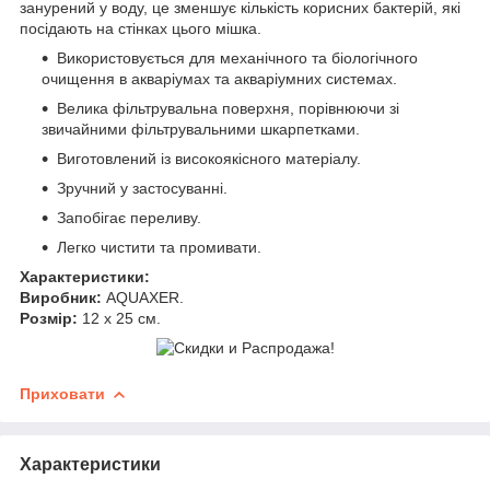
занурений у воду, це зменшує кількість корисних бактерій, які
посідають на стінках цього мішка.
Використовується для механічного та біологічного
очищення в акваріумах та акваріумних системах.
Велика фільтрувальна поверхня, порівнюючи зі
звичайними фільтрувальними шкарпетками.
Виготовлений із високоякісного матеріалу.
Зручний у застосуванні.
Запобігає переливу.
Легко чистити та промивати.
Характеристики:
Виробник:
AQUAXER.
Розмір:
12 х 25 см.
Приховати
Характеристики