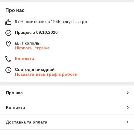
Про нас
97% позитивних з 1945 відгуків за рік
Працює з 09.10.2020
м. Нікополь
Нікополь, Україна
Контакти
Сьогодні вихідний
Показати весь графік роботи
Про нас
Контакти
Доставка та оплата