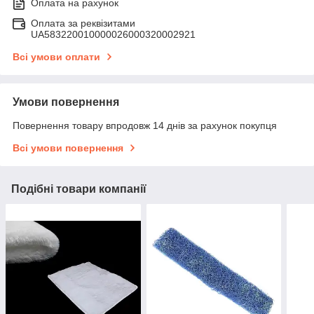
Оплата на рахунок
Оплата за реквізитами
UA583220010000026000320002921
Всі умови оплати
Умови повернення
Повернення товару впродовж 14 днів за рахунок покупця
Всі умови повернення
Подібні товари компанії