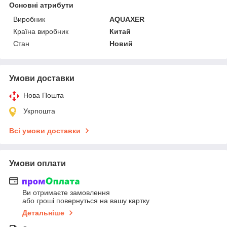
Основні атрибути
Виробник
AQUAXER
Країна виробник
Китай
Стан
Новий
Умови доставки
Нова Пошта
Укрпошта
Всі умови доставки
Умови оплати
Ви отримаєте замовлення
або гроші повернуться на вашу картку
Детальніше