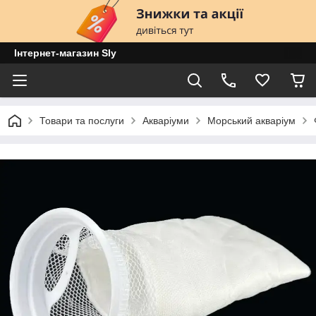
Інтернет-магазин Sly
Товари та послуги
Акваріуми
Морський акваріум