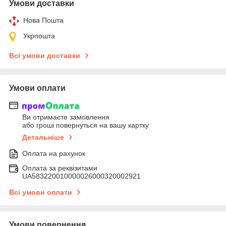
Умови доставки
Нова Пошта
Укрпошта
Всі умови доставки
Умови оплати
Ви отримаєте замовлення
або гроші повернуться на вашу картку
Детальніше
Оплата на рахунок
Оплата за реквізитами
UA583220010000026000320002921
Всі умови оплати
Умови повернення