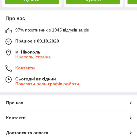
Про нас
97% позитивних з 1945 відгуків за рік
Працює з 09.10.2020
м. Нікополь
Нікополь, Україна
Контакти
Сьогодні вихідний
Показати весь графік роботи
Про нас
Контакти
Доставка та оплата