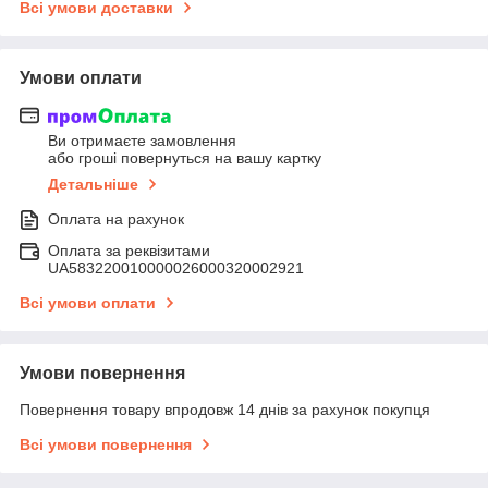
Всі умови доставки
Умови оплати
Ви отримаєте замовлення
або гроші повернуться на вашу картку
Детальніше
Оплата на рахунок
Оплата за реквізитами
UA583220010000026000320002921
Всі умови оплати
Умови повернення
Повернення товару впродовж 14 днів за рахунок покупця
Всі умови повернення