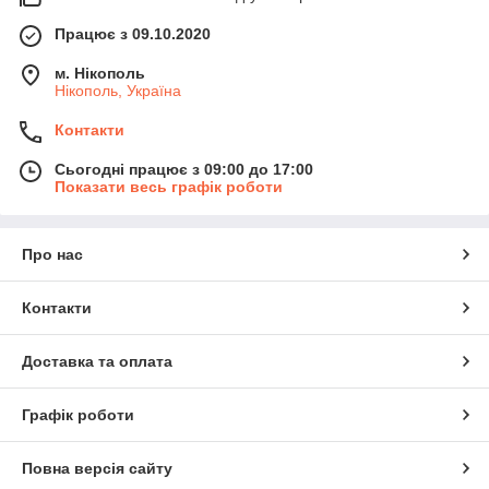
Працює з 09.10.2020
м. Нікополь
Нікополь, Україна
Контакти
Сьогодні працює з 09:00 до 17:00
Показати весь графік роботи
Про нас
Контакти
Доставка та оплата
Графік роботи
Повна версія сайту