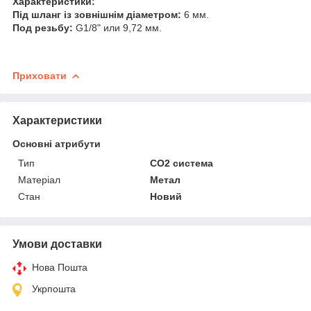
Характеристики:
Під шланг із зовнішнім діаметром:
6
мм.
Под резьбу:
G1/8" или
9,72
мм.
Приховати
Характеристики
Основні атрибути
Тип
СО2 система
Матеріал
Метал
Стан
Новий
Умови доставки
Нова Пошта
Укрпошта