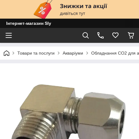
Інтернет-магазин Sly
Товари та послуги
Акваріуми
Обладнання CO2 для а