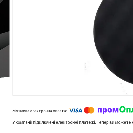
У компанії підключені електронні платежі. Тепер ви можете