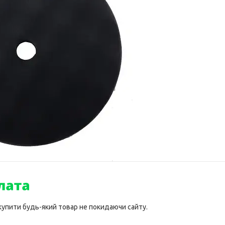
 купити будь-який товар не покидаючи сайту.