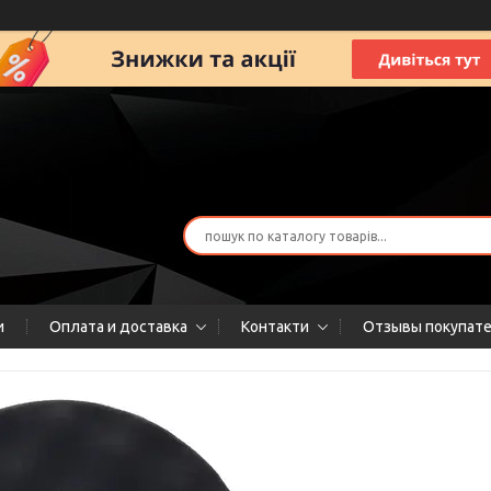
и
Оплата и доставка
Контакти
Отзывы покупат