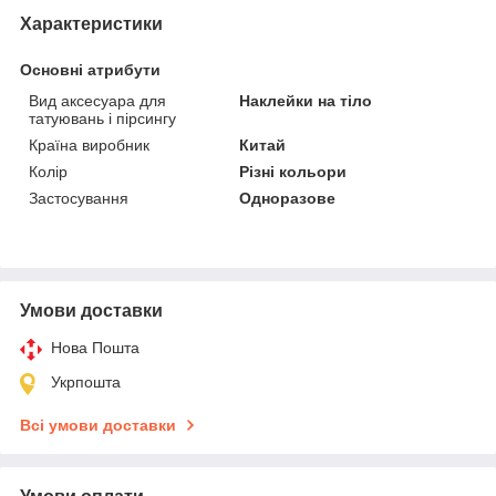
Характеристики
Основні атрибути
Вид аксесуара для
Наклейки на тіло
татуювань і пірсингу
Країна виробник
Китай
Колір
Різні кольори
Застосування
Одноразове
Умови доставки
Нова Пошта
Укрпошта
Всі умови доставки