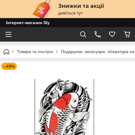
Інтернет-магазин Sly
Товари та послуги
Подарунки, аксесуари, література на
–49%