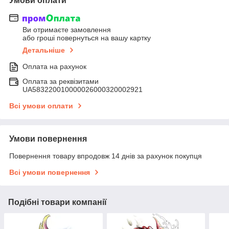
Умови оплати
Ви отримаєте замовлення
або гроші повернуться на вашу картку
Детальніше
Оплата на рахунок
Оплата за реквізитами
UA583220010000026000320002921
Всі умови оплати
Умови повернення
Повернення товару впродовж 14 днів за рахунок покупця
Всі умови повернення
Подібні товари компанії