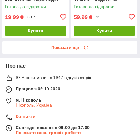
тату рибки
татуювання гейшу.
Готово до відправки
Готово до відправки
19,99
59,99
₴
₴
39 ₴
99 ₴
Купити
Купити
Показати ще
Про нас
97% позитивних з 1947 відгуків за рік
Працює з 09.10.2020
м. Нікополь
Нікополь, Україна
Контакти
Сьогодні працює з 09:00 до 17:00
Показати весь графік роботи