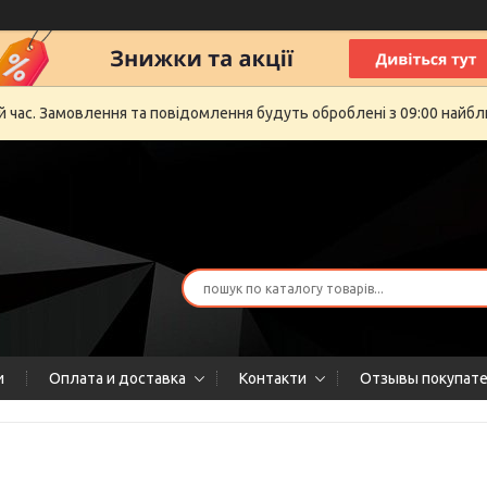
й час. Замовлення та повідомлення будуть оброблені з 09:00 найбли
и
Оплата и доставка
Контакти
Отзывы покупат