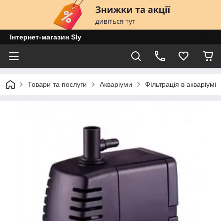
Інтернет-магазин Sly
Товари та послуги
Акваріуми
Фільтрація в акваріумі