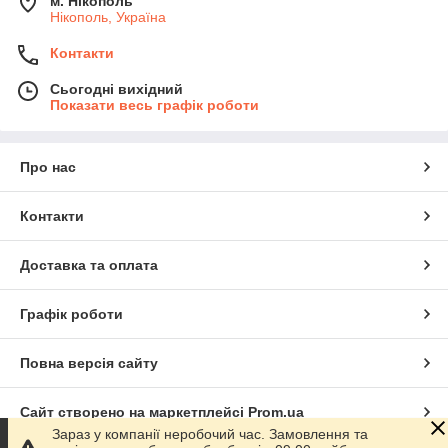
м. Нікополь
Нікополь, Україна
Контакти
Сьогодні вихідний
Показати весь графік роботи
Про нас
Контакти
Доставка та оплата
Графік роботи
Повна версія сайту
Сайт створено на маркетплейсі
Prom.ua
Зараз у компанії неробочий час. Замовлення та