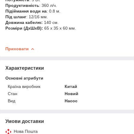
Продуктивність
: 360 л/ч.
Підіймання води на
: 0.8 м.
Під шланг
: 12/16 мм.
Довжина кабелю:
140 см.
Розміри (ДхШхВ):
65 х 35 х 60 мм.
Приховати
Характеристики
Основні атрибути
Країна виробник
Китай
Стан
Новий
Вид
Насос
Умови доставки
Нова Пошта