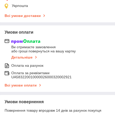
Укрпошта
Всі умови доставки
Умови оплати
Ви отримаєте замовлення
або гроші повернуться на вашу картку
Детальніше
Оплата на рахунок
Оплата за реквізитами
UA583220010000026000320002921
Всі умови оплати
Умови повернення
Повернення товару впродовж 14 днів за рахунок покупця