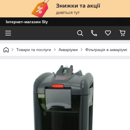
Інтернет-магазин Sly
Товари та послуги
Акваріуми
Фільтрація в акваріумі