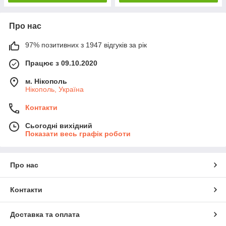
Про нас
97% позитивних з 1947 відгуків за рік
Працює з 09.10.2020
м. Нікополь
Нікополь, Україна
Контакти
Сьогодні вихідний
Показати весь графік роботи
Про нас
Контакти
Доставка та оплата