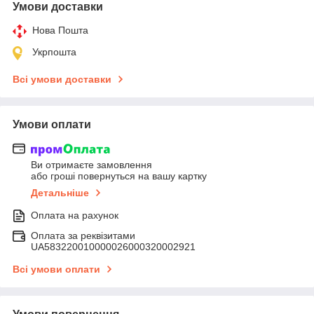
Умови доставки
Нова Пошта
Укрпошта
Всі умови доставки
Умови оплати
Ви отримаєте замовлення
або гроші повернуться на вашу картку
Детальніше
Оплата на рахунок
Оплата за реквізитами
UA583220010000026000320002921
Всі умови оплати