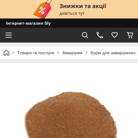
Інтернет-магазин Sly
Товари та послуги
Акваріуми
Корм для акваріумних, 