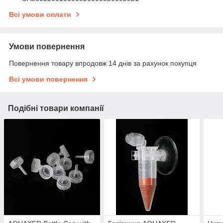
Всі умови оплати
Умови повернення
Повернення товару впродовж 14 днів за рахунок покупця
Всі умови повернення
Подібні товари компанії