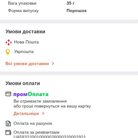
Вага упаковки
35 г
Форма випуску
Порошок
Умови доставки
Нова Пошта
Укрпошта
Всі умови доставки
Умови оплати
Ви отримаєте замовлення
або гроші повернуться на вашу картку
Детальніше
Оплата на рахунок
Оплата за реквізитами
UA583220010000026000320002921