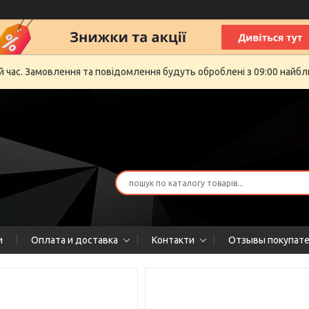
й час. Замовлення та повідомлення будуть оброблені з 09:00 найбли
и
Оплата и доставка
Контакти
Отзывы покупат