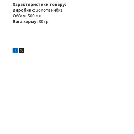
Характеристики товару:
Виробник:
Золота Рибка.
Об'єм
: 500 мл.
Вага корму:
80 гр.