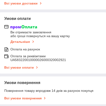
Всі умови доставки
Умови оплати
Ви отримаєте замовлення
або гроші повернуться на вашу картку
Детальніше
Оплата на рахунок
Оплата за реквізитами
UA583220010000026000320002921
Всі умови оплати
Умови повернення
Повернення товару впродовж 14 днів за рахунок покупця
Всі умови повернення