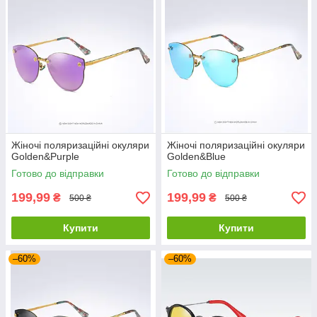
Жіночі поляризаційні окуляри
Жіночі поляризаційні окуляри
Golden&Purple
Golden&Blue
Готово до відправки
Готово до відправки
199,99
199,99
₴
₴
500 ₴
500 ₴
Купити
Купити
–60%
–60%