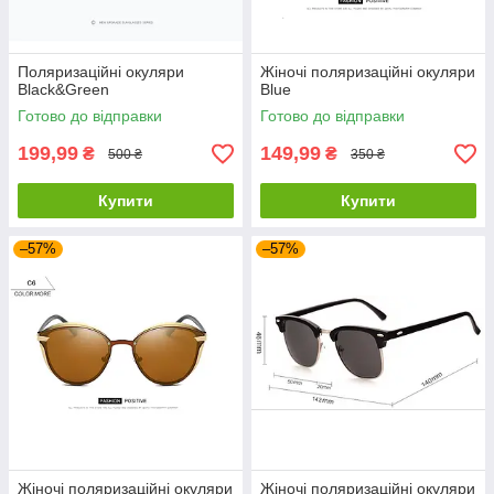
Поляризаційні окуляри
Жіночі поляризаційні окуляри
Black&Green
Blue
Готово до відправки
Готово до відправки
199,99
149,99
₴
₴
500 ₴
350 ₴
Купити
Купити
–57%
–57%
Жіночі поляризаційні окуляри
Жіночі поляризаційні окуляри