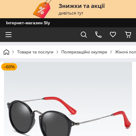
Інтернет-магазин Sly
Товари та послуги
Поляризаційні окуляри
Жіночі по
–60%