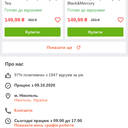
Tea
Black&Mercury
Готово до відправки
Готово до відправки
149,99
149,99
₴
₴
350 ₴
350 ₴
Купити
Купити
Показати ще
Про нас
97% позитивних з 1947 відгуків за рік
Працює з 09.10.2020
м. Нікополь
Нікополь, Україна
Контакти
Сьогодні працює з 09:00 до 17:00
Показати весь графік роботи