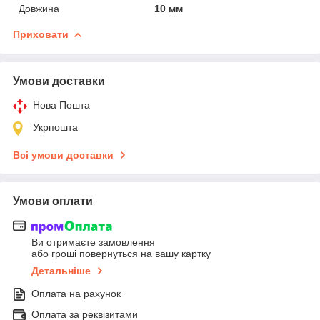
Довжина
10 мм
Приховати
Умови доставки
Нова Пошта
Укрпошта
Всі умови доставки
Умови оплати
Ви отримаєте замовлення
або гроші повернуться на вашу картку
Детальніше
Оплата на рахунок
Оплата за реквізитами