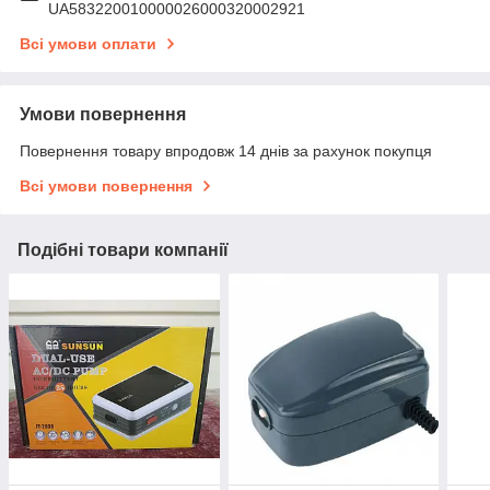
UA583220010000026000320002921
Всі умови оплати
Умови повернення
Повернення товару впродовж 14 днів за рахунок покупця
Всі умови повернення
Подібні товари компанії