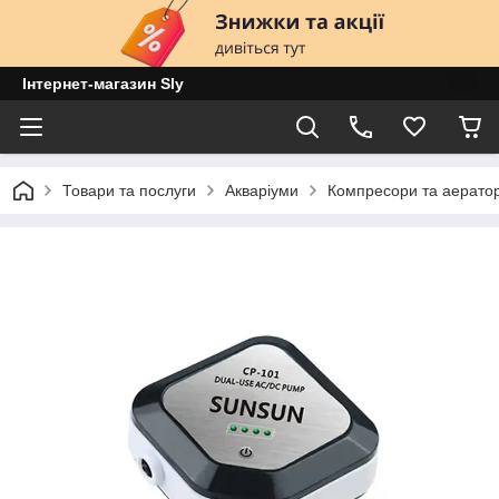
Інтернет-магазин Sly
Товари та послуги
Акваріуми
Компресори та аератор