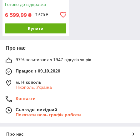
Готово до відправки
6 599,99
₴
7 670 ₴
Купити
Про нас
97% позитивних з 1947 відгуків за рік
Працює з 09.10.2020
м. Нікополь
Нікополь, Україна
Контакти
Сьогодні вихідний
Показати весь графік роботи
Про нас