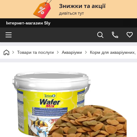
Інтернет-магазин Sly
Товари та послуги
Акваріуми
Корм для акваріумних, 