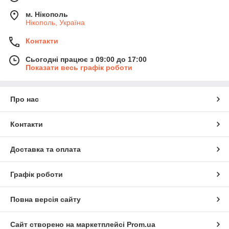
м. Нікополь
Нікополь, Україна
Контакти
Сьогодні працює з 09:00 до 17:00
Показати весь графік роботи
Про нас
Контакти
Доставка та оплата
Графік роботи
Повна версія сайту
Сайт створено на маркетплейсі
Prom.ua