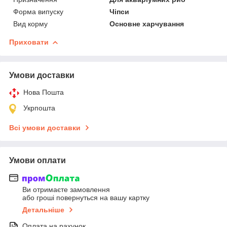
Форма випуску
Чіпси
Вид корму
Основне харчування
Приховати
Умови доставки
Нова Пошта
Укрпошта
Всі умови доставки
Умови оплати
Ви отримаєте замовлення
або гроші повернуться на вашу картку
Детальніше
Оплата на рахунок