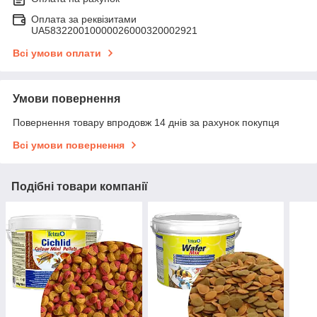
Оплата за реквізитами
UA583220010000026000320002921
Всі умови оплати
Умови повернення
Повернення товару впродовж 14 днів за рахунок покупця
Всі умови повернення
Подібні товари компанії