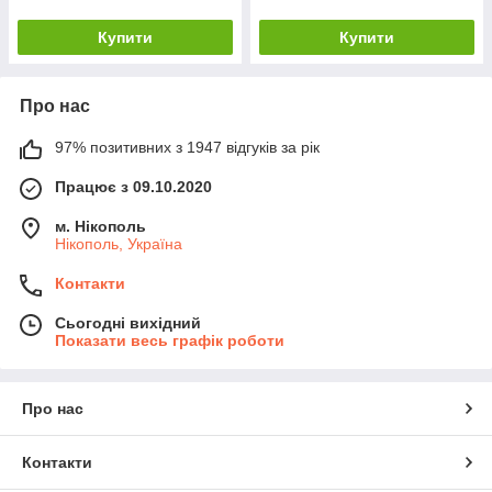
Купити
Купити
Про нас
97% позитивних з 1947 відгуків за рік
Працює з 09.10.2020
м. Нікополь
Нікополь, Україна
Контакти
Сьогодні вихідний
Показати весь графік роботи
Про нас
Контакти