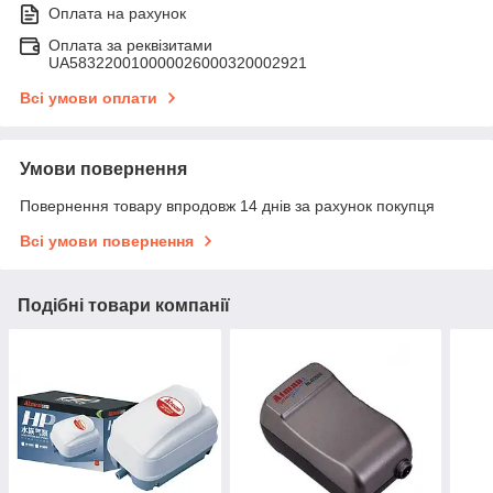
Оплата на рахунок
Оплата за реквізитами
UA583220010000026000320002921
Всі умови оплати
Умови повернення
Повернення товару впродовж 14 днів за рахунок покупця
Всі умови повернення
Подібні товари компанії