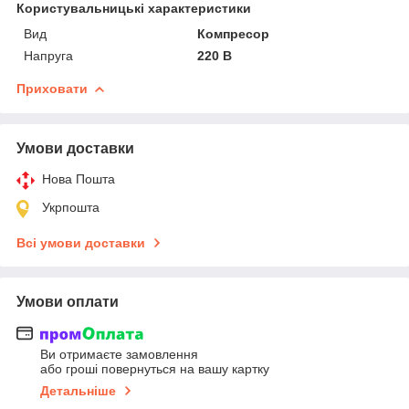
Користувальницькі характеристики
Вид
Компресор
Напруга
220 В
Приховати
Умови доставки
Нова Пошта
Укрпошта
Всі умови доставки
Умови оплати
Ви отримаєте замовлення
або гроші повернуться на вашу картку
Детальніше