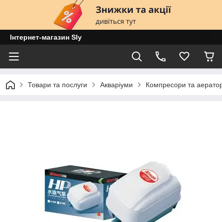
Інтернет-магазин Sly
Товари та послуги
Акваріуми
Компресори та аератор