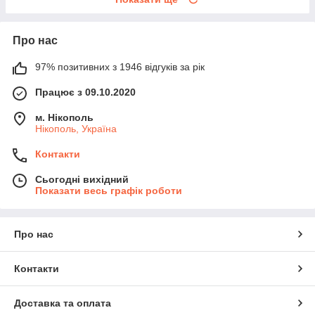
Про нас
97% позитивних з 1946 відгуків за рік
Працює з 09.10.2020
м. Нікополь
Нікополь, Україна
Контакти
Сьогодні вихідний
Показати весь графік роботи
Про нас
Контакти
Доставка та оплата