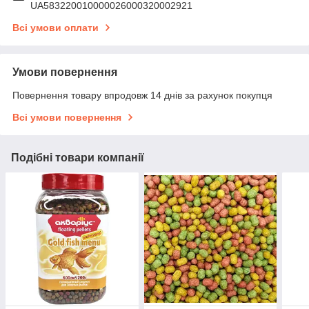
UA583220010000026000320002921
Всі умови оплати
Умови повернення
Повернення товару впродовж 14 днів за рахунок покупця
Всі умови повернення
Подібні товари компанії