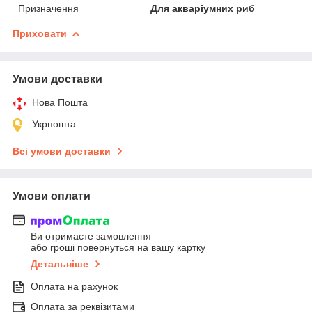
Призначення
Для акваріумних риб
Приховати
Умови доставки
Нова Пошта
Укрпошта
Всі умови доставки
Умови оплати
Ви отримаєте замовлення
або гроші повернуться на вашу картку
Детальніше
Оплата на рахунок
Оплата за реквізитами