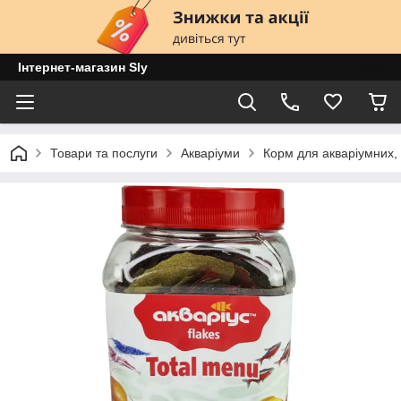
Інтернет-магазин Sly
Товари та послуги
Акваріуми
Корм для акваріумних, 