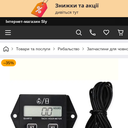
Інтернет-магазин Sly
Товари та послуги
Рибальство
Запчастини для човно
–35%