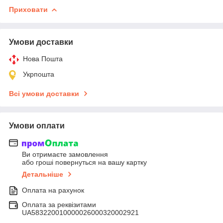
Приховати
Умови доставки
Нова Пошта
Укрпошта
Всі умови доставки
Умови оплати
Ви отримаєте замовлення
або гроші повернуться на вашу картку
Детальніше
Оплата на рахунок
Оплата за реквізитами
UA583220010000026000320002921