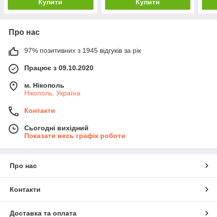
Купити
Купити
Про нас
97% позитивних з 1945 відгуків за рік
Працює з 09.10.2020
м. Нікополь
Нікополь, Україна
Контакти
Сьогодні вихідний
Показати весь графік роботи
Про нас
Контакти
Доставка та оплата