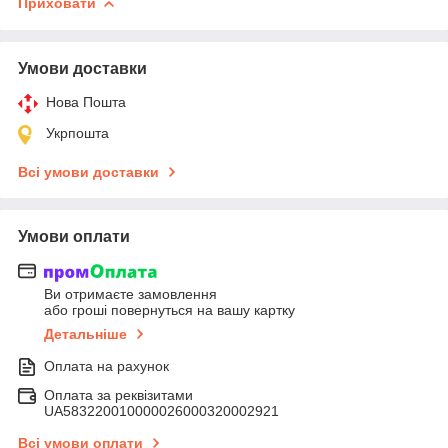
Приховати
Умови доставки
Нова Пошта
Укрпошта
Всі умови доставки
Умови оплати
Ви отримаєте замовлення
або гроші повернуться на вашу картку
Детальніше
Оплата на рахунок
Оплата за реквізитами
UA583220010000026000320002921
Всі умови оплати