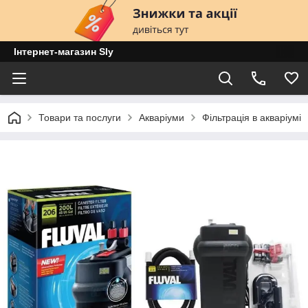
Інтернет-магазин Sly
Товари та послуги
Акваріуми
Фільтрація в акваріумі