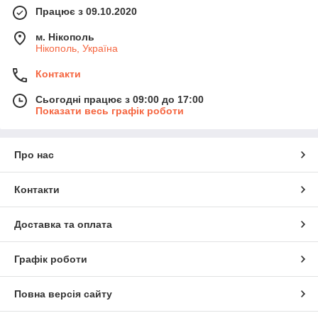
Працює з 09.10.2020
м. Нікополь
Нікополь, Україна
Контакти
Сьогодні працює з 09:00 до 17:00
Показати весь графік роботи
Про нас
Контакти
Доставка та оплата
Графік роботи
Повна версія сайту