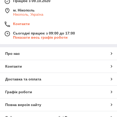
Працює з 09.10.2020
м. Нікополь
Нікополь, Україна
Контакти
Сьогодні працює з 09:00 до 17:00
Показати весь графік роботи
Про нас
Контакти
Доставка та оплата
Графік роботи
Повна версія сайту