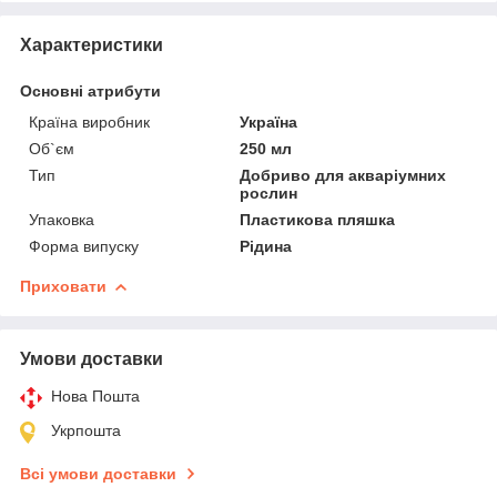
Характеристики
Основні атрибути
Країна виробник
Україна
Об`єм
250 мл
Тип
Добриво для акваріумних
рослин
Упаковка
Пластикова пляшка
Форма випуску
Рідина
Приховати
Умови доставки
Нова Пошта
Укрпошта
Всі умови доставки