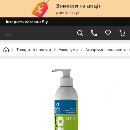
Інтернет-магазин Sly
Товари та послуги
Акваріуми
Акваріумні рослини та 