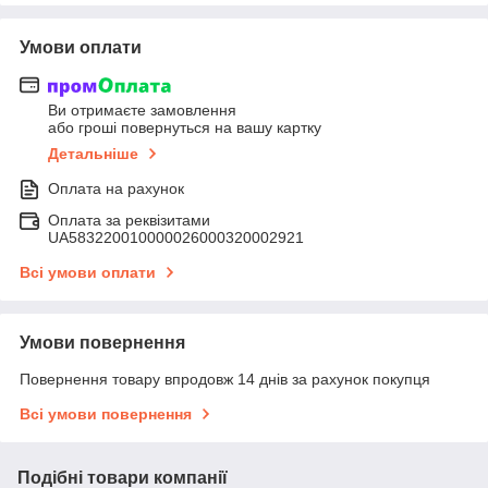
Умови оплати
Ви отримаєте замовлення
або гроші повернуться на вашу картку
Детальніше
Оплата на рахунок
Оплата за реквізитами
UA583220010000026000320002921
Всі умови оплати
Умови повернення
Повернення товару впродовж 14 днів за рахунок покупця
Всі умови повернення
Подібні товари компанії